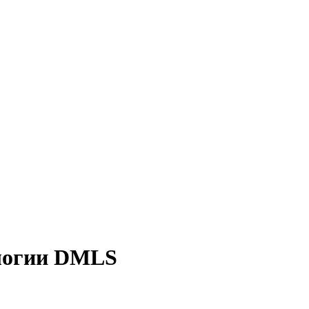
ологии DMLS