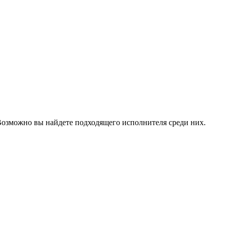
Возможно вы найдете подходящего исполнителя среди них.