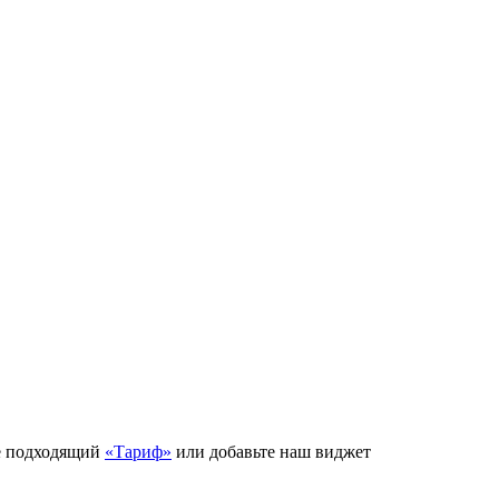
е подходящий
«Тариф»
или добавьте наш виджет